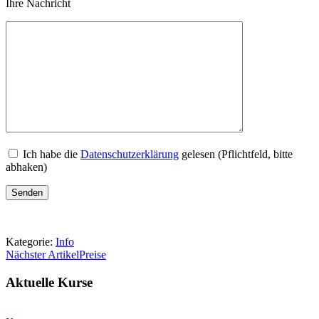
Ihre Nachricht
Ich habe die
Datenschutzerklärung
gelesen (Pflichtfeld, bitte
abhaken)
Kategorie:
Info
Nächster Artikel
Preise
Aktuelle Kurse