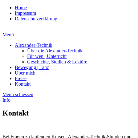
Home
Impressum
Datenschutzerklärung
Menü
Alexander-Technik
Über die Alexander-Technik
Für wen | Unterricht
Geschichte, Studien & Lektüre
Bewegung | Tanz
Über mich
Preise
Kontakt
Menü schiessen
Info
Kontakt
Bei Fragen zu laufenden Kursen, Alexander-Technik-Stunden und