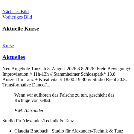
Nächstes Bild
Vorheriges Bild
Aktuelle Kurse
Kurse
Aktuelles
Neu Angebote Tanz ab 8. August 2026 8.8.2026 Freie Bewegung+
Improvisation // 11h-13h // Stammheimer Schlosspark* 13.8.
Auszeit für Tanz + Kreativität // 18.00-19.30h// Studio Riehl 20.8.
Transformative Dance//...
Wenn wir aufhören das Falsche zu tun, geschieht das
Richtige von selbst.
F.M. Alexander
Studio für Alexander-Technik & Tanz
Claudia Braubach | Studio für Alexander-Technik & Tanz |